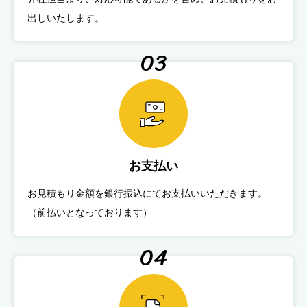
出しいたします。
03
お支払い
お見積もり金額を銀行振込にてお支払いいただきます。
（前払いとなっております）
04