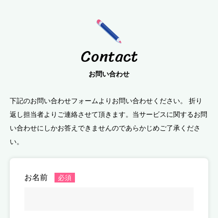
Contact
お問い合わせ
下記のお問い合わせフォームよりお問い合わせください。 折り
返し担当者よりご連絡させて頂きます。
当サービスに関するお問
い合わせにしかお答えできませんのであらかじめご了承くださ
い。
お名前