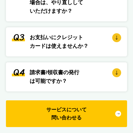
場合は、やり直しして
いただけますか？
Q3
お支払いにクレジット
カードは使えませんか？
Q4
請求書/領収書の発行
は可能ですか？
サービスについて
問い合わせる