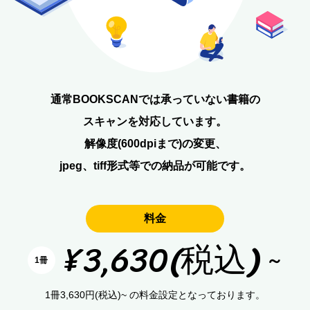
通常BOOKSCANでは承っていない書籍の
スキャンを対応しています。
解像度(600dpiまで)の変更、
jpeg、tiff形式等での納品が可能です。
料金
¥3,630(税込)
～
1冊
1冊3,630円(税込)~ の料金設定となっております。