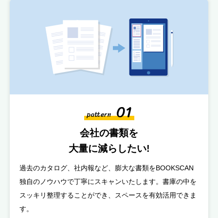
01
pattern
会社の書類を
大量に減らしたい!
過去のカタログ、社内報など、膨大な書類をBOOKSCAN
独自のノウハウで丁寧にスキャンいたします。書庫の中を
スッキリ整理することができ、スペースを有効活用できま
す。