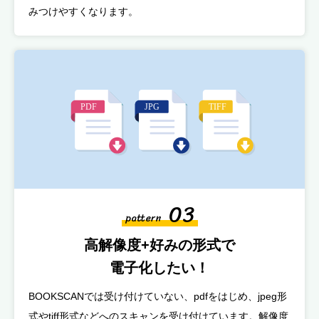
みつけやすくなります。
03
pattern
高解像度+好みの形式で
電子化したい！
BOOKSCANでは受け付けていない、pdfをはじめ、jpeg形
式やtiff形式などへのスキャンを受け付けています。解像度