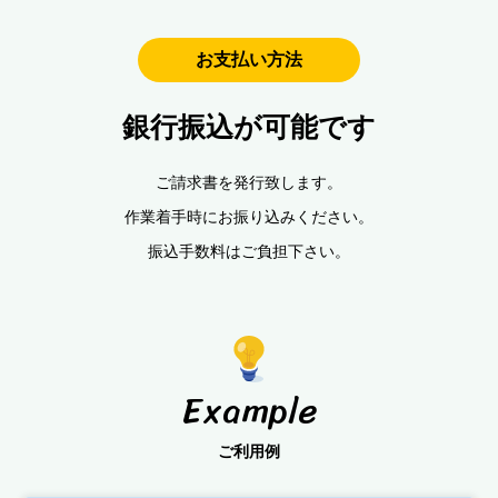
お支払い方法
銀行振込が可能です
ご請求書を発行致します。
作業着手時にお振り込みください。
振込手数料はご負担下さい。
Example
ご利用例