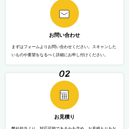
お問い合わせ
まずはフォームよりお問い合わせください。スキャンした
いものや要望をなるべく詳細にお申し付けください。
02
お見積り
弊社担当より、対応可能であるかを含め、お見積もりをお