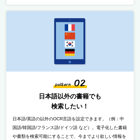
02
pattern
日本語以外の書籍でも
検索したい！
日本語/英語の以外のOCR言語を設定できます。（例：中
国語/韓国語/フランス語/ドイツ語 など）。電子化した書籍
や書類を検索可能にすることで、今までより欲しい情報を