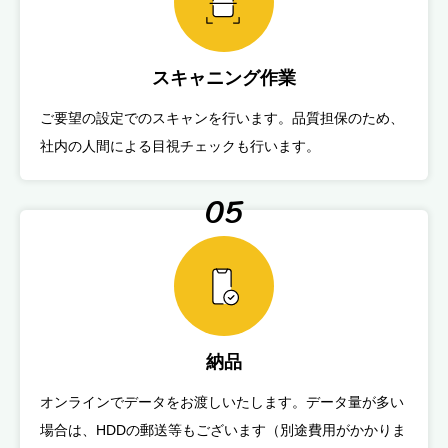
スキャニング作業
ご要望の設定でのスキャンを行います。品質担保のため、
社内の人間による目視チェックも行います。
05
納品
オンラインでデータをお渡しいたします。データ量が多い
場合は、HDDの郵送等もございます（別途費用がかかりま