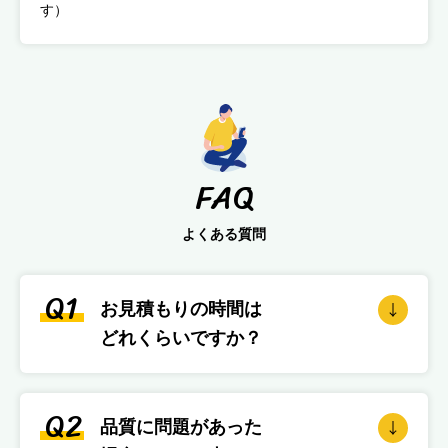
す）
FAQ
よくある質問
Q1
お見積もりの時間は
どれくらいですか？
Q2
品質に問題があった