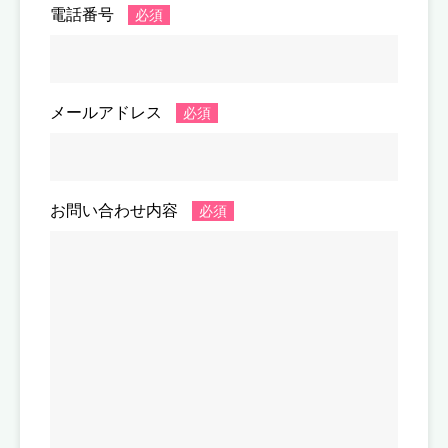
電話番号
メールアドレス
お問い合わせ内容